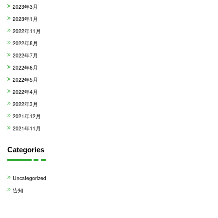
2023年3月
2023年1月
2022年11月
2022年8月
2022年7月
2022年6月
2022年5月
2022年4月
2022年3月
2021年12月
2021年11月
Categories
Uncategorized
告知