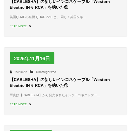
【CABLESHA】の新しいインコネケーブル「Western
Electric IN-6 RCA」を聴いた②
英国QUADの名機 QUAD 22+IIと、 同じく英国ソネ…
READ MORE
2025年11月16日
facnk45h
Uncategorized
【CABLESHA】の新しいインコネケーブル「Western
Electric IN-6 RCA」を聴いた①
写真は【CABLESHA】から発売されたインターコネクトケー…
READ MORE