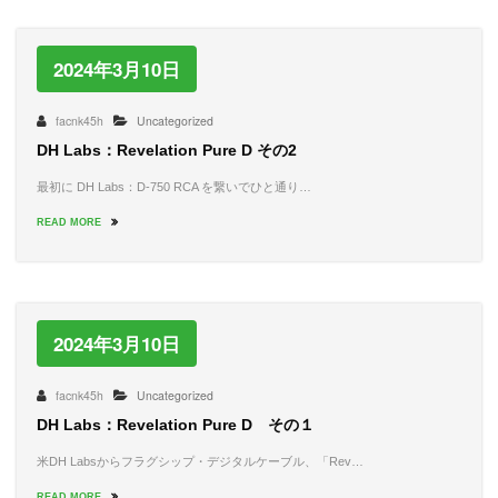
2024年3月10日
facnk45h
Uncategorized
DH Labs：Revelation Pure D その2
最初に DH Labs：D-750 RCA を繋いでひと通り…
READ MORE
2024年3月10日
facnk45h
Uncategorized
DH Labs：Revelation Pure D その１
米DH Labsからフラグシップ・デジタルケーブル、「Rev…
READ MORE