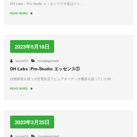
DH Labs：Pro-Studio エッセンスで今度はスト…
READ MORE
2023年5月18日
facnk45h
Uncategorized
DH Labs :Pro-Studio エッセンス①
白物家電を扱う大型電気店でピュアオーディオ機器を扱っていた時…
READ MORE
2023年3月25日
facnk45h
Uncategorized