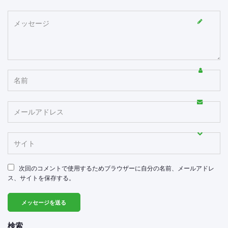
次回のコメントで使用するためブラウザーに自分の名前、メールアドレ
ス、サイトを保存する。
検索