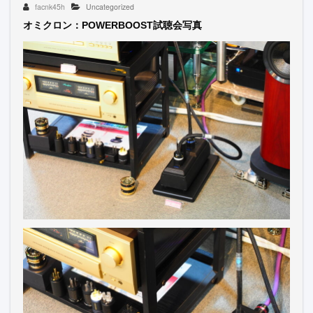
facnk45h
Uncategorized
オミクロン：POWERBOOST試聴会写真