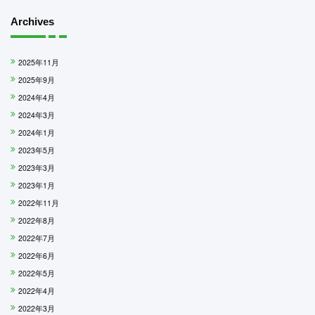
Archives
2025年11月
2025年9月
2024年4月
2024年3月
2024年1月
2023年5月
2023年3月
2023年1月
2022年11月
2022年8月
2022年7月
2022年6月
2022年5月
2022年4月
2022年3月