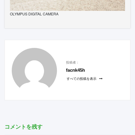
OLYMPUS DIGITAL CAMERA
投稿者：
facnk45h
すべての投稿を表示
コメントを残す