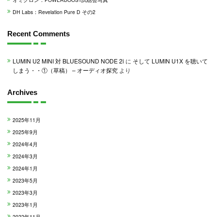
DH Labs：Revelation Pure D その2
Recent Comments
LUMIN U2 MINI 対 BLUESOUND NODE 2i
に
そして LUMIN U1X を聴いて
しまう・・①（草稿） – オーディオ探究
より
Archives
2025年11月
2025年9月
2024年4月
2024年3月
2024年1月
2023年5月
2023年3月
2023年1月
2022年11月