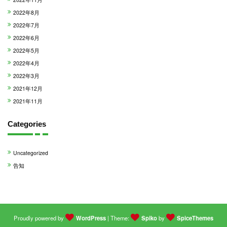
2022年8月
2022年7月
2022年6月
2022年5月
2022年4月
2022年3月
2021年12月
2021年11月
Categories
Uncategorized
告知
Proudly powered by
WordPress
| Theme:
Spiko
by
SpiceThemes